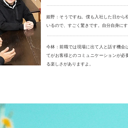
姫野：そうですね。僕も入社した日から
いるので、すごく驚きです。自分自身にす
今林：前職では現場に出て人と話す機会
てがお客様とのコミュニケーションが必
る楽しさがありますよ。