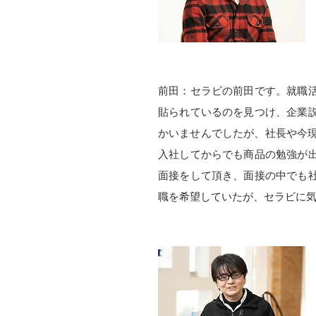
前田：セラビの前田です。就職
貼られているのを見つけ、企業
かいませんでしたが、社長や今現
入社してからでも商品の勉強が
面接をして頂き、面接の中でも
職を希望していたが、セラビに