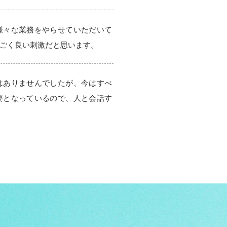
様々な業務をやらせていただいて
ごく良い刺激だと思います。
はありませんでしたが、今はすべ
要となっているので、人と会話す