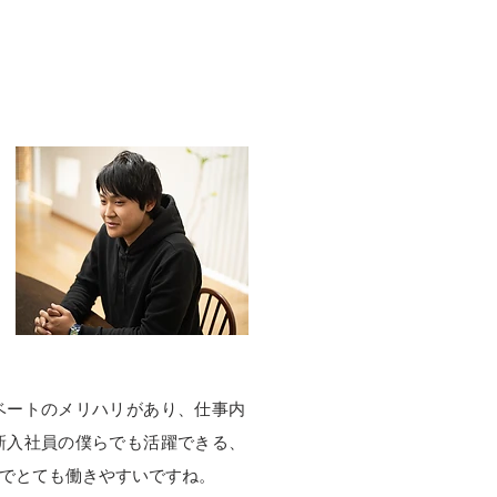
ベートのメリハリがあり、仕事内
新入社員の僕らでも活躍できる、
でとても働きやすいですね。